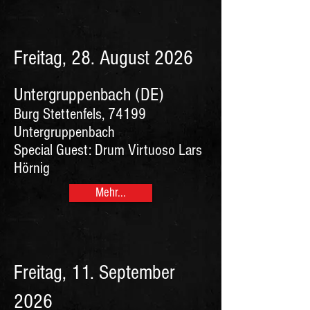
Freitag, 28. August 2026
Untergruppenbach (DE)
Burg Stettenfels, 74199
Untergruppenbach
Special Guest: Drum Virtuoso Lars
Hörnig
Mehr...
Freitag, 11. September
2026