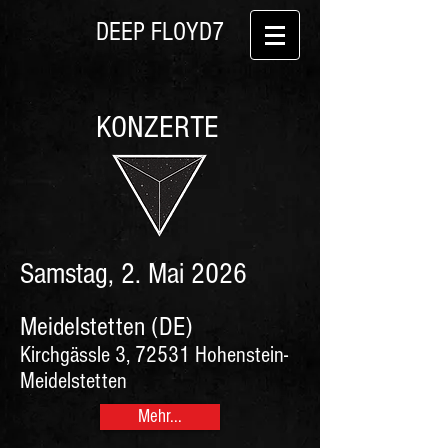
DEEP FLOYD7
KONZERTE
Samstag, 2. Mai 2026
Meidelstetten (DE)
Kirchgässle 3, 72531 Hohenstein-
Meidelstetten
Mehr...