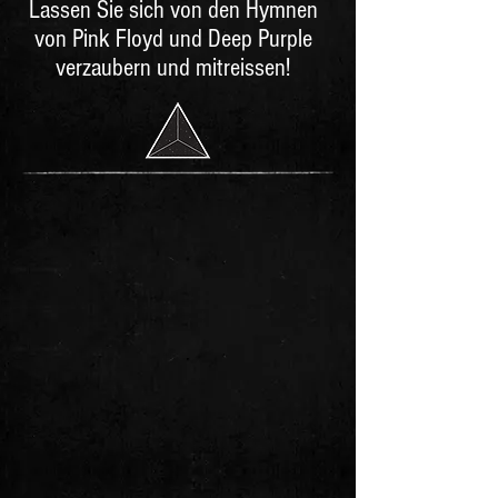
Lassen Sie sich von den Hymnen
von Pink Floyd und Deep Purple
verzaubern und mitreissen!