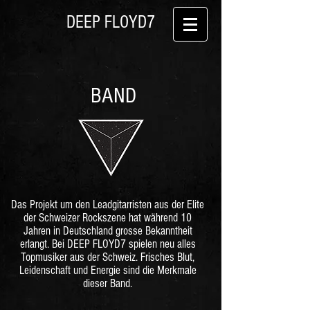
DEEP FLOYD7
BAND
Das Projekt um den Leadgitarristen aus der Elite
der Schweizer Rockszene hat während 10
Jahren in Deutschland grosse Bekanntheit
erlangt. Bei DEEP FLOYD7 spielen neu alles
Topmusiker aus der Schweiz. Frisches Blut,
Leidenschaft und Energie sind die Merkmale
dieser Band.